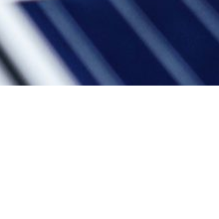
02
ΟΙ ΥΠΗΡΕΣΙΕΣ ΜΑΣ