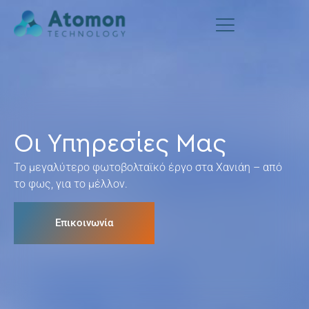
Οι Υπηρεσίες Μας
Το μεγαλύτερο φωτοβολταϊκό έργο στα Χανιάη – από
το φως, για το μέλλον.
Επικοινωνία