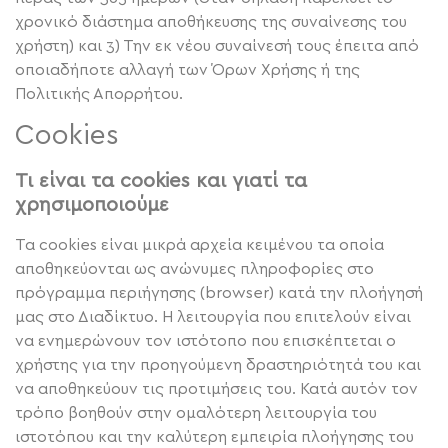
χρονικό διάστημα αποθήκευσης της συναίνεσης του
χρήστη) και 3) Την εκ νέου συναίνεσή τους έπειτα από
οποιαδήποτε αλλαγή των Όρων Χρήσης ή της
Πολιτικής Απορρήτου.
Cookies
Τι είναι τα cookies και γιατί τα
χρησιμοποιούμε
Τα cookies είναι μικρά αρχεία κειμένου τα οποία
αποθηκεύονται ως ανώνυμες πληροφορίες στο
πρόγραμμα περιήγησης (browser) κατά την πλοήγησή
μας στο Διαδίκτυο. Η λειτουργία που επιτελούν είναι
να ενημερώνουν τον ιστότοπο που επισκέπτεται ο
χρήστης για την προηγούμενη δραστηριότητά του και
να αποθηκεύουν τις προτιμήσεις του. Κατά αυτόν τον
τρόπο βοηθούν στην ομαλότερη λειτουργία του
ιστοτόπου και την καλύτερη εμπειρία πλοήγησης του