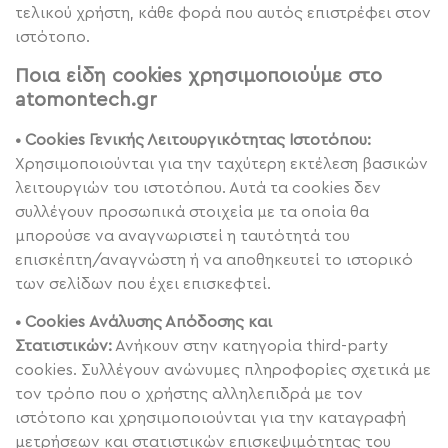
τελικού χρήστη, κάθε φορά που αυτός επιστρέφει στον
ιστότοπο.
Ποια είδη cookies χρησιμοποιούμε στο
atomontech.gr
• Cookies Γενικής Λειτουργικότητας Ιστοτόπου:
Χρησιμοποιούνται για την ταχύτερη εκτέλεση βασικών
λειτουργιών του ιστοτόπου. Αυτά τα cookies δεν
συλλέγουν προσωπικά στοιχεία με τα οποία θα
μπορούσε να αναγνωριστεί η ταυτότητά του
επισκέπτη/αναγνώστη ή να αποθηκευτεί το ιστορικό
των σελίδων που έχει επισκεφτεί.
• Cookies Ανάλυσης Απόδοσης και
Στατιστικών:
Ανήκουν στην κατηγορία third-party
cookies. Συλλέγουν ανώνυμες πληροφορίες σχετικά με
τον τρόπο που ο χρήστης αλληλεπιδρά με τον
ιστότοπο και χρησιμοποιούνται για την καταγραφή
μετρήσεων και στατιστικών επισκεψιμότητας του