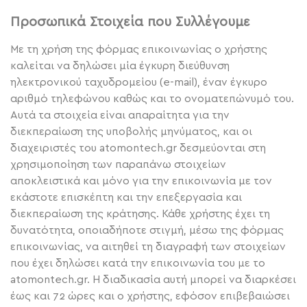
Προσωπικά Στοιχεία που Συλλέγουμε
Με τη χρήση της φόρμας επικοινωνίας ο χρήστης
καλείται να δηλώσει μία έγκυρη διεύθυνση
ηλεκτρονικού ταχυδρομείου (e-mail), έναν έγκυρο
αριθμό τηλεφώνου καθώς και το ονοματεπώνυμό του.
Αυτά τα στοιχεία είναι απαραίτητα για την
διεκπεραίωση της υποβολής μηνύματος, και οι
διαχειριστές του atomontech.gr δεσμεύονται στη
χρησιμοποίηση των παραπάνω στοιχείων
αποκλειστικά και μόνο για την επικοινωνία με τον
εκάστοτε επισκέπτη και την επεξεργασία και
διεκπεραίωση της κράτησης. Κάθε χρήστης έχει τη
δυνατότητα, οποιαδήποτε στιγμή, μέσω της φόρμας
επικοινωνίας, να αιτηθεί τη διαγραφή των στοιχείων
που έχει δηλώσει κατά την επικοινωνία του με το
atomontech.gr. Η διαδικασία αυτή μπορεί να διαρκέσει
έως και 72 ώρες και ο χρήστης, εφόσον επιβεβαιώσει